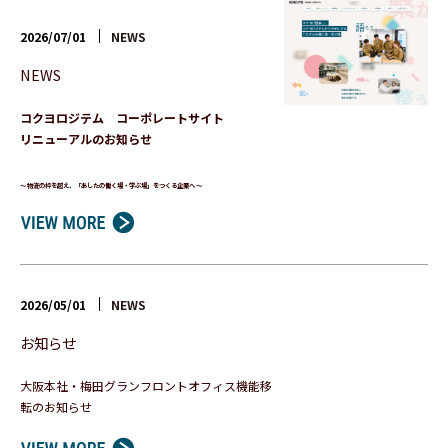
2026/07/01
NEWS
NEWS
コクヨロジテム コーポレートサイト
リニューアルのお知らせ
～ 物流の枠を超え、「あしたの働く場・学ぶ場」をつくる企業へ ～
2026/05/01
NEWS
お知らせ
大阪本社・梅田グランフロントオフィス機能移
転のお知らせ