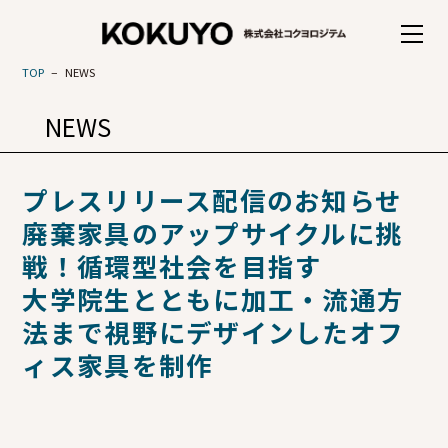
TOP
NEWS
NEWS
プレスリリース配信のお知らせ
廃棄家具のアップサイクルに挑
戦！循環型社会を目指す
大学院生とともに加工・流通方
法まで視野にデザインしたオフ
ィス家具を制作