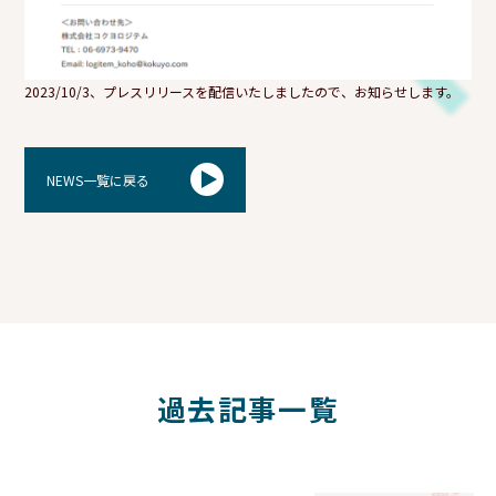
2023/10/3、プレスリリースを配信いたしましたので、お知らせします。
NEWS一覧に戻る
過去記事一覧