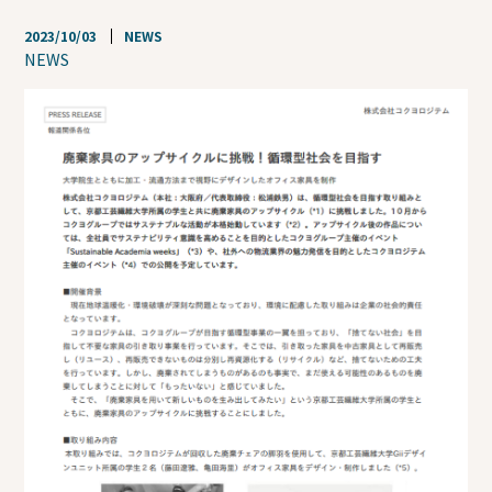
2023/10/03
NEWS
NEWS